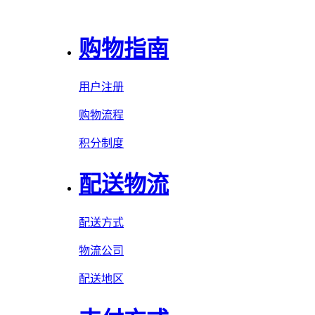
购物指南
用户注册
购物流程
积分制度
配送物流
配送方式
物流公司
配送地区