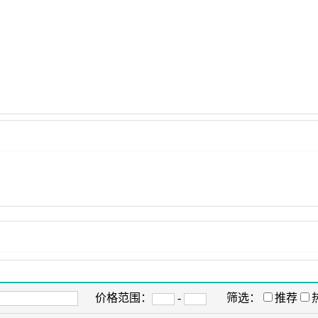
价格范围：
-
筛选：
推荐