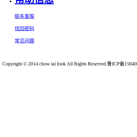
联系客服
找回密码
常见问题
Copyright © 2014 chow tai fook All Rights Reserve