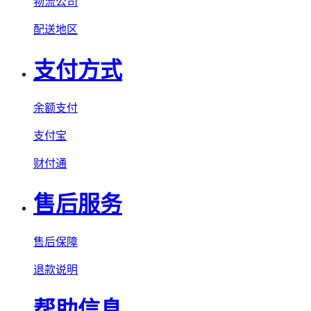
物流公司
配送地区
支付方式
余额支付
支付宝
财付通
售后服务
售后保障
退款说明
帮助信息