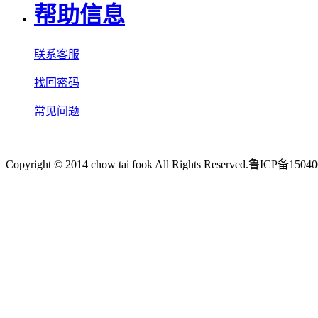
帮助信息
联系客服
找回密码
常见问题
Copyright © 2014 chow tai fook All Rights Reserve