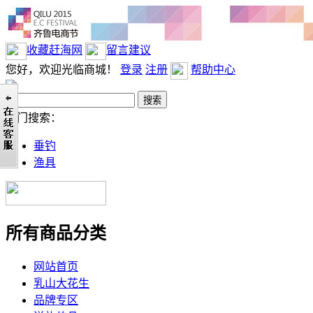
收藏赶海网
留言建议
您好，欢迎光临商城！
登录
注册
帮助中心
热门搜索：
垂钓
渔具
所有商品分类
网站首页
乳山大花生
品牌专区