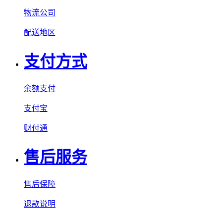
物流公司
配送地区
支付方式
余额支付
支付宝
财付通
售后服务
售后保障
退款说明