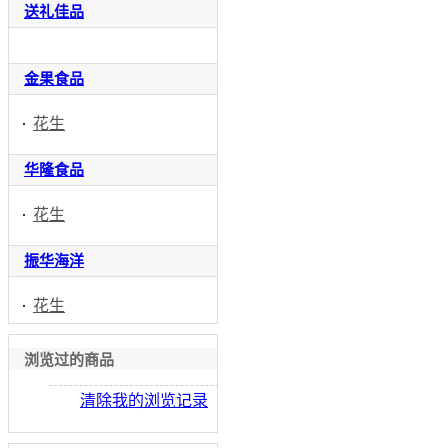
送礼佳品
金果食品
花生
华隆食品
花生
振华海洋
花生
浏览过的商品
清除我的浏览记录